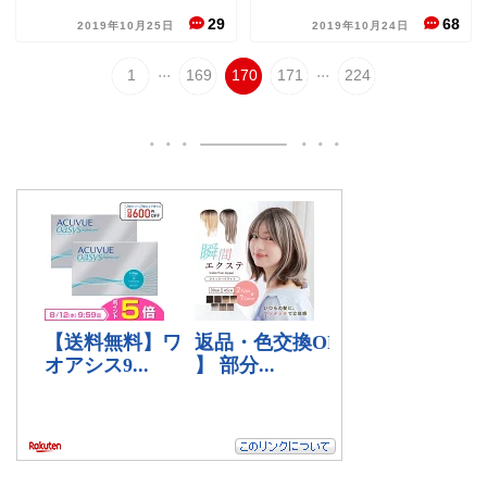
29
68
2019年10月25日
2019年10月24日
...
...
1
169
170
171
224