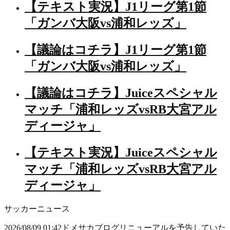
【テキスト実況】J1リーグ第1節
「ガンバ大阪vs浦和レッズ」
【議論はコチラ】J1リーグ第1節
「ガンバ大阪vs浦和レッズ」
【議論はコチラ】Juiceスペシャル
マッチ「浦和レッズvsRB大宮アル
ディージャ」
【テキスト実況】Juiceスペシャル
マッチ「浦和レッズvsRB大宮アル
ディージャ」
サッカーニュース
2026/08/09 01:42
ドメサカブログ
リニューアルを予告していた