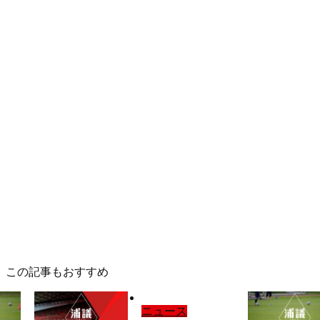
この記事もおすすめ
ニュース