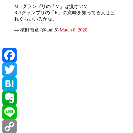
M-1グランプリの「M」は漫才のM
R-1グランプリの「R」の意味を知ってる人はど
れぐらいいるかな。
— 槙野智章 (@tonji5)
March 8, 2020
Facebook
Twitter
Hatena
Evernote
Line