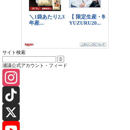
サイト検索
浦議公式アカウント・フィード
Instagram
TikTok
X