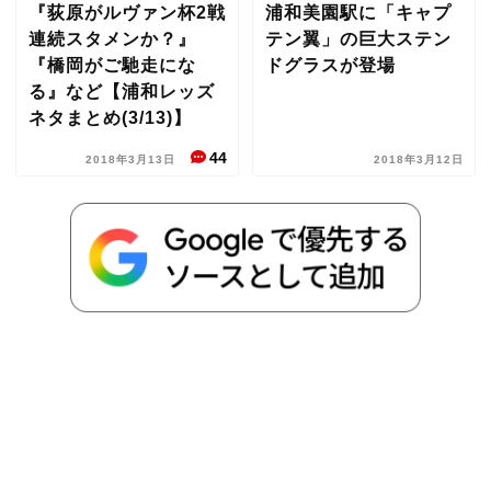
『荻原がルヴァン杯2戦
浦和美園駅に「キャプ
連続スタメンか？』
テン翼」の巨大ステン
『橋岡がご馳走にな
ドグラスが登場
る』など【浦和レッズ
ネタまとめ(3/13)】
44
2018年3月13日
2018年3月12日