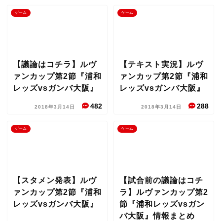
ゲーム
ゲーム
【議論はコチラ】ルヴ
【テキスト実況】ルヴ
ァンカップ第2節『浦和
ァンカップ第2節『浦和
レッズvsガンバ大阪』
レッズvsガンバ大阪』
482
288
2018年3月14日
2018年3月14日
ゲーム
ゲーム
【スタメン発表】ルヴ
【試合前の議論はコチ
ァンカップ第2節『浦和
ラ】ルヴァンカップ第2
レッズvsガンバ大阪』
節『浦和レッズvsガン
バ大阪』情報まとめ