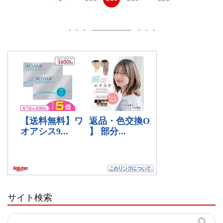
サイト検索