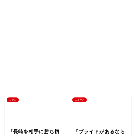
コラム
ニュース
『長崎を相手に勝ち切
『プライドがあるなら