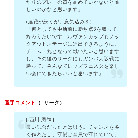
たりのプレーの質を高めていかないと厳
しいのかなと思います」
(連戦が続くが、意気込みを)
「何としても中断前に勝ち点3を取って、
終わりたいです。ルヴァンカップもノッ
クアウトステージに進出できるように、
チーム一丸となって戦いたいと思います
し、その後のリーグにもガンバ大阪戦に
勝って、みんなでレッズフェスタを楽し
い会にできたらいいと思います」
選手コメント
（Jリーグ）
[ 西川 周作 ]
良い試合だったとは思う。チャンスを多
く作れたし、守備は全員で守れていて、