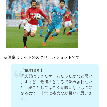
※画像はサイトのスクリーンショットです。
【柏木陽介】
「支配はできたゲームだったかなと思い
ますけど、最後のところで決めきれない
と、結果としては全く意味がないものに
なるので、非常に残念な結果だと思いま
す」