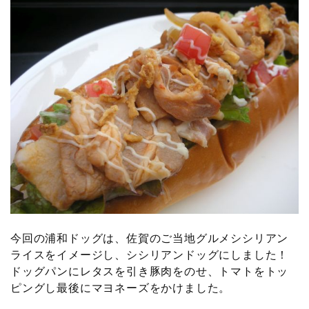
今回の浦和ドッグは、佐賀のご当地グルメシシリアン
ライスをイメージし、シシリアンドッグにしました！
ドッグパンにレタスを引き豚肉をのせ、トマトをトッ
ピングし最後にマヨネーズをかけました。