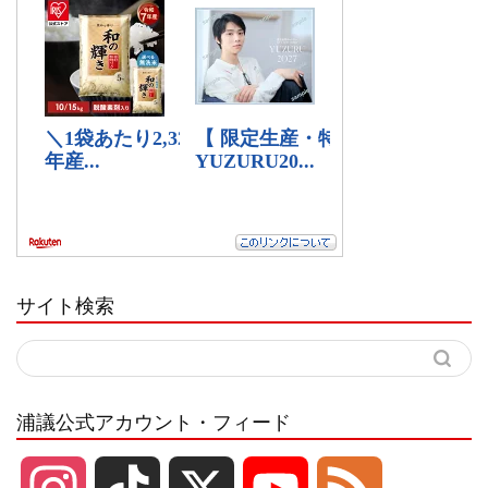
サイト検索
浦議公式アカウント・フィード