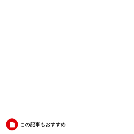
この記事もおすすめ