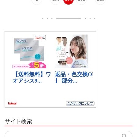
サイト検索