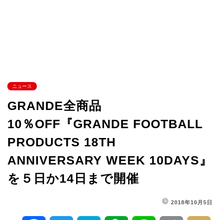
ニュース
GRANDE全商品
10％OFF『GRANDE FOOTBALL
PRODUCTS 18TH
ANNIVERSARY WEEK 10DAYS』
を５日か14日まで開催
2018年10月5日