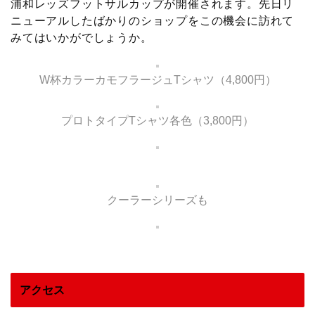
浦和レッズフットサルカップが開催されます。先日リ
ニューアルしたばかりのショップをこの機会に訪れて
みてはいかがでしょうか。
W杯カラーカモフラージュTシャツ（4,800円）
プロトタイプTシャツ各色（3,800円）
クーラーシリーズも
アクセス