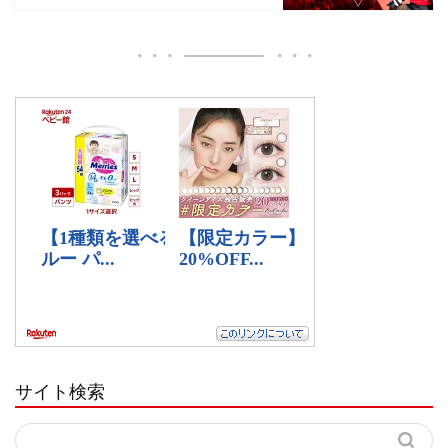
サイト検索