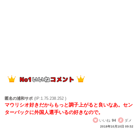
匿名の浦和サポ
(IP:1.75.238.252 )
マウリシオ好きだからもっと調子上がると良いなあ。セン
ターバックに外国人選手いるの好きなので。
いいね
94
ダメ
2018年10月10日 09:52