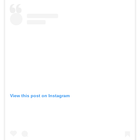
View this post on Instagram