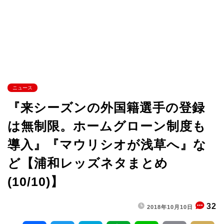
ニュース
『来シーズンの外国籍選手の登録
は無制限。ホームグローン制度も
導入』『マウリシオが浅草へ』な
ど【浦和レッズネタまとめ
(10/10)】
32
2018年10月10日