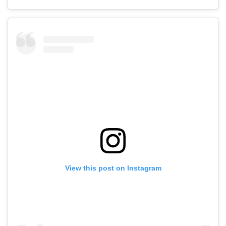
View this post on Instagram