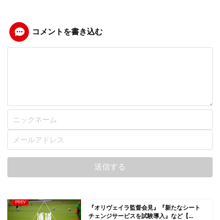
コメントを書き込む
『オリヴェイラ監督会見』『新たなシート
チェンジサービスを試験導入』など【...