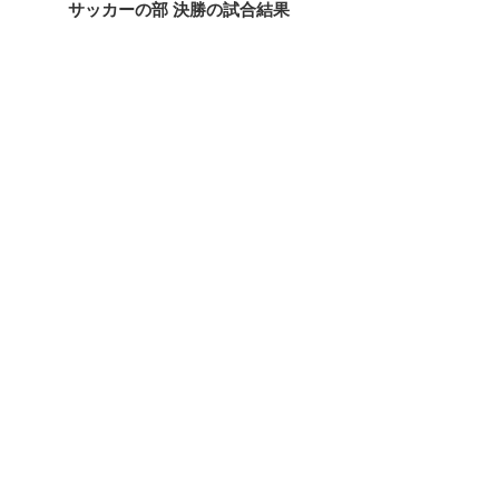
サッカーの部 決勝の試合結果