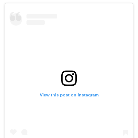
View this post on Instagram