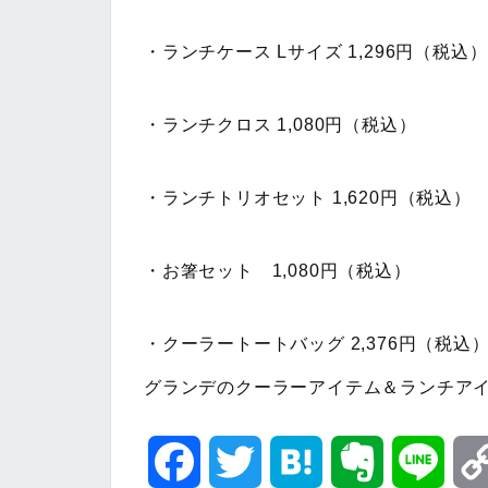
・ランチケース Lサイズ 1,296円（税込）
・ランチクロス 1,080円（税込）
・ランチトリオセット 1,620円（税込）
・お箸セット 1,080円（税込）
・クーラートートバッグ 2,376円（税込
グランデのクーラーアイテム＆ランチア
F
T
H
E
L