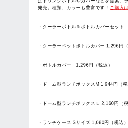
はドリンクボトルやカバーなどを提案。
発売。種類、カラーも豊富です！
ご購入
・クーラーボトル＆ボトルカバーセット 2
・クーラーペットボトルカバー 1,296円
・ボトルカバー 1,296円（税込）
・ドーム型ランチボックスM 1,944円（
・ドーム型ランチボックスＬ 2,160円（
・ランチケース Sサイズ 1,080円（税込