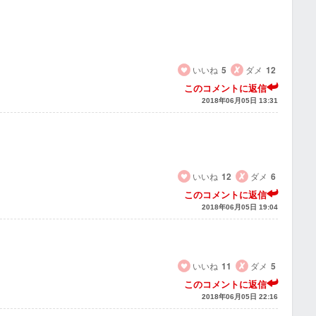
いいね
5
ダメ
12
このコメントに返信
2018年06月05日 13:31
いいね
12
ダメ
6
このコメントに返信
2018年06月05日 19:04
いいね
11
ダメ
5
このコメントに返信
2018年06月05日 22:16