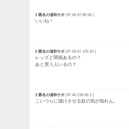
1 匿名の浦和サポ
(IP:49.97.98.58 )
いいね！
2 匿名の浦和サポ
(IP:49.97.105.93 )
レッズと関係あるの？
あと買う人いるの？
3 匿名の浦和サポ
(IP:49.239.68.3 )
こいつらに儲けさせる奴の気が知れん。