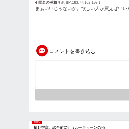
4 匿名の浦和サポ
(IP:183.77.162.197 )
まぁいいじゃないか。欲しい人が買えばいい
コメントを書き込む
槙野智章、試合前に行うルーティーンの秘