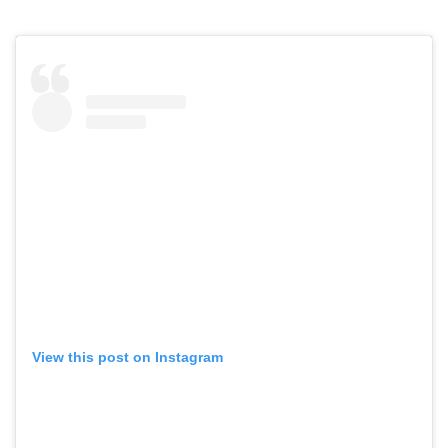
View this post on Instagram