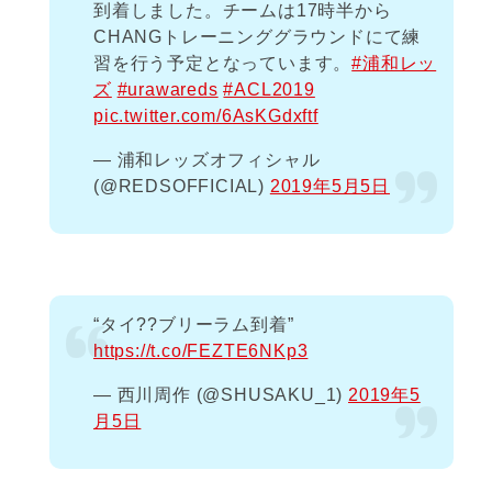
到着しました。チームは17時半から
CHANGトレーニンググラウンドにて練
習を行う予定となっています。
#浦和レッ
ズ
#urawareds
#ACL2019
pic.twitter.com/6AsKGdxftf
— 浦和レッズオフィシャル
(@REDSOFFICIAL)
2019年5月5日
“タイ??ブリーラム到着”
https://t.co/FEZTE6NKp3
— 西川周作 (@SHUSAKU_1)
2019年5
月5日