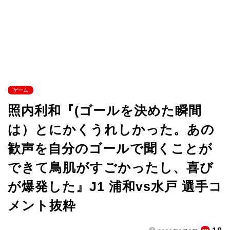
ゲーム
照内利和『(ゴールを決めた瞬間
は）とにかくうれしかった。あの
歓声を自分のゴールで聞くことが
できて鳥肌がすごかったし、喜び
が爆発した』J1 浦和vs水戸 選手コ
メント抜粋