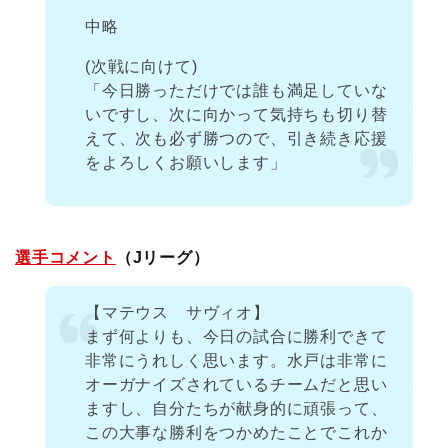
中略
(次戦に向けて)
「今日勝っただけでは誰も満足していな
いですし、次に向かって気持ちも切り替
えて、次も必ず勝つので、引き続き応援
をよろしくお願いします」
選手コメント
（Jリーグ）
【マテウス サヴィオ】
まず何よりも、今日の試合に勝利できて
非常にうれしく思います。水戸は非常に
オーガナイズされているチームだと思い
ますし、自分たちが献身的に頑張って、
この大事な勝利をつかめたことでこれか