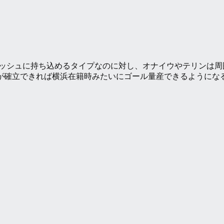
ニッシュに持ち込めるタイプなのに対し、オナイウやテリンは
が確立できれば横浜在籍時みたいにゴール量産できるようにな