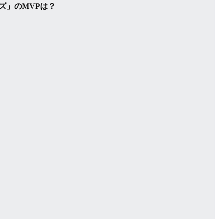
ズ」のMVPは？