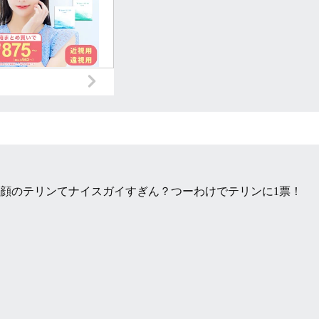
顔のテリンてナイスガイすぎん？つーわけでテリンに1票！