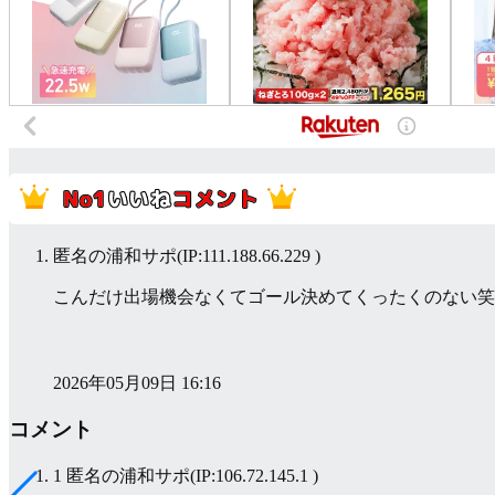
匿名の浦和サポ
(IP:111.188.66.229 )
こんだけ出場機会なくてゴール決めてくったくのない笑
2026年05月09日 16:16
コメント
1 匿名の浦和サポ
(IP:106.72.145.1 )