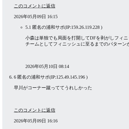
このコメントに返信
2026年05月09日 16:15
5.1 匿名の浦和サポ
(IP:159.26.119.228 )
小森は単独でも局面を打開してDFを剥がしフィ
チームとしてフィニッシュに至るまでのパターン
2026年05月10日 08:14
6 匿名の浦和サポ
(IP:125.49.145.196 )
早川がコーナー蹴っててうれしかった
このコメントに返信
2026年05月09日 16:16