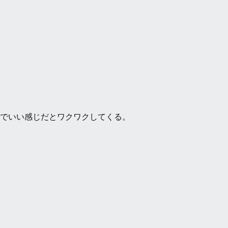
でいい感じだとワクワクしてくる。