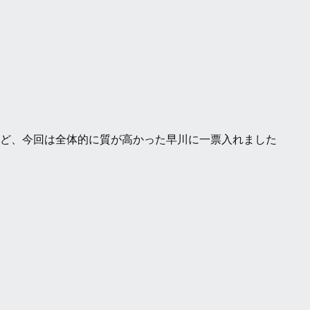
ど、今回は全体的に質が高かった早川に一票入れました