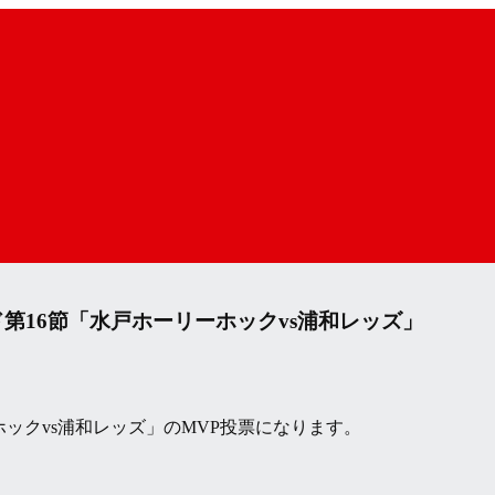
第16節「水戸ホーリーホックvs浦和レッズ」
ホックvs浦和レッズ」のMVP投票になります。