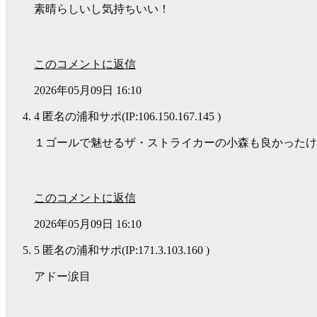
素晴らしいし気持ちいい！
このコメントに返信
2026年05月09日 16:10
4 匿名の浦和サポ
(IP:106.150.167.145 )
１ゴールで魅せるザ・ストライカーの小森も良かったけ
このコメントに返信
2026年05月09日 16:10
5 匿名の浦和サポ
(IP:171.3.103.160 )
アドー涙目