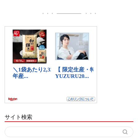
サイト検索