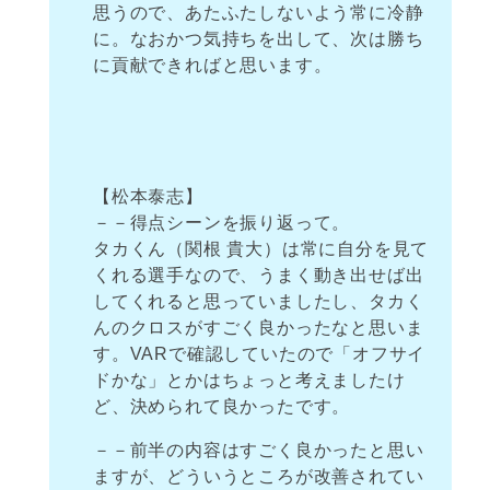
思うので、あたふたしないよう常に冷静
に。なおかつ気持ちを出して、次は勝ち
に貢献できればと思います。
【松本泰志】
－－得点シーンを振り返って。
タカくん（関根 貴大）は常に自分を見て
くれる選手なので、うまく動き出せば出
してくれると思っていましたし、タカく
んのクロスがすごく良かったなと思いま
す。VARで確認していたので「オフサイ
ドかな」とかはちょっと考えましたけ
ど、決められて良かったです。
－－前半の内容はすごく良かったと思い
ますが、どういうところが改善されてい