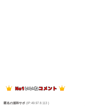
匿名の浦和サポ
(IP:49.97.8.113 )