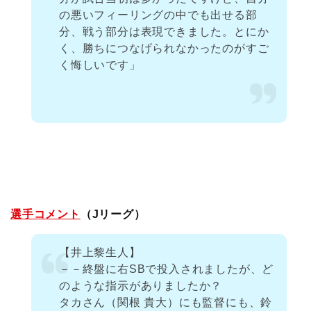
の悪いフィーリングの中でも出せる部
分、戦う部分は表現できました。とにか
く、勝ちにつなげられなかったのがすご
く悔しいです」
選手コメント
（Jリーグ）
【井上黎生人】
－－終盤に右SBで投入されましたが、ど
のような指示がありましたか？
タカさん（関根 貴大）にも監督にも、鈴