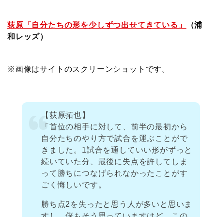
荻原「自分たちの形を少しずつ出せてきている」
（浦
和レッズ）
※画像はサイトのスクリーンショットです。
【荻原拓也】
「首位の相手に対して、前半の最初から
自分たちのやり方で試合を運ぶことがで
きました。1試合を通していい形がずっと
続いていた分、最後に失点を許してしま
って勝ちにつなげられなかったことがす
ごく悔しいです。
勝ち点2を失ったと思う人が多いと思いま
すし、僕もそう思っていますけど、この