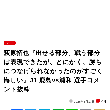
ゲーム
荻原拓也『出せる部分、戦う部分
は表現できたが、とにかく、勝ち
につなげられなかったのがすごく
悔しい』J1 鹿島vs浦和 選手コメ
ント抜粋
44
2025年3月17日