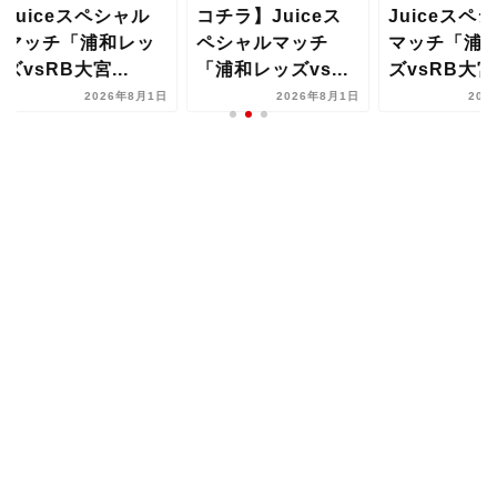
uiceスペシャル
コチラ】Juiceス
Juiceスペシャ
ッチ「浦和レッ
ペシャルマッチ
マッチ「浦和レ
vsRB大宮...
「浦和レッズvs...
ズvsRB大宮...
2026年8月1日
2026年8月1日
2026年8