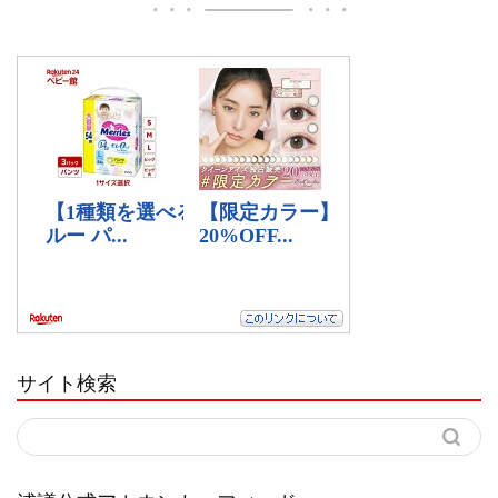
サイト検索