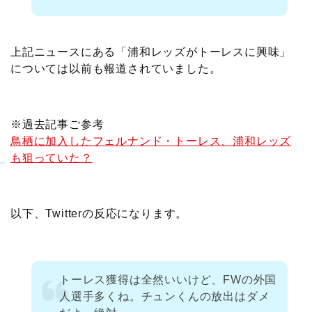
上記ニュースにある「浦和レッズがトーレスに興味」
については以前も報道されていました。
※過去記事ご参考
鳥栖に加入したフェルナンド・トーレス、浦和レッズ
も狙っていた？
以下、Twitterの反応になります。
トーレス獲得は全然いいけど、FWの外国
人選手多くね。チュンくんの放出はダメ