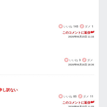
いいね
145
ダメ
1
このコメントに返信
2026年06月15日 11:16
いいね
3
ダメ
2026年06月16日 18:36
申し訳ない
いいね
85
ダメ
11
このコメントに返信
2026年06月15日 11:55