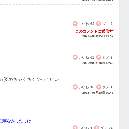
いいね
63
ダメ
3
このコメントに返信
2026年06月15日 11:57
いいね
62
ダメ
3
2026年06月15日 12:46
ム姿めちゃくちゃかっこいい。
いいね
16
ダメ
1
2026年06月15日 20:47
記事なかったっけ
いいね
1
ダメ
74