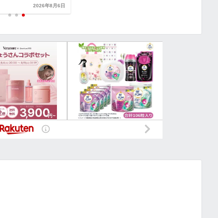
2026年8月6日