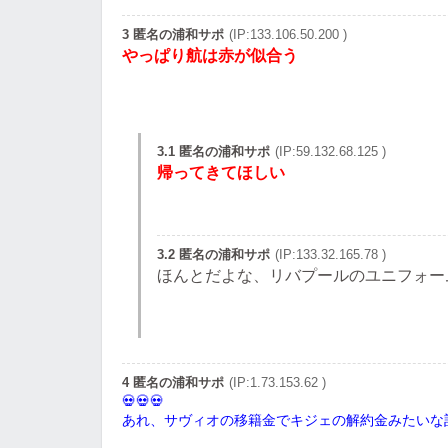
3 匿名の浦和サポ
(IP:133.106.50.200 )
やっぱり航は赤が似合う
3.1 匿名の浦和サポ
(IP:59.132.68.125 )
帰ってきてほしい
3.2 匿名の浦和サポ
(IP:133.32.165.78 )
ほんとだよな、リバプールのユニフォー
4 匿名の浦和サポ
(IP:1.73.153.62 )
あれ、サヴィオの移籍金でキジェの解約金みたいな