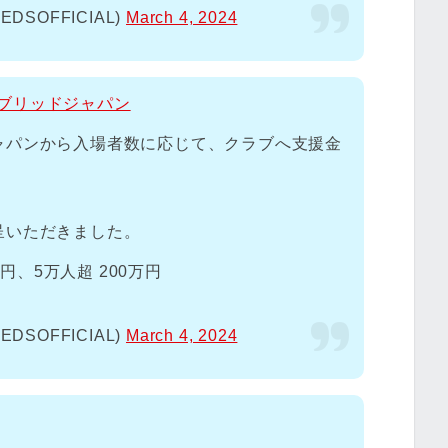
SOFFICIAL)
March 4, 2024
タブリッドジャパン
ャパンから入場者数に応じて、クラブへ支援金
呈いただきました。
万円、5万人超 200万円
SOFFICIAL)
March 4, 2024