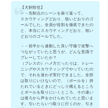
【犬飼智也】
－－先制点のシーンを振り返って。
スカウティングどおり、狙いどおりのゴ
ールでした。全員が役割を徹底できたの
と、本当にスカウティングどおり、狙い
どおりのゴールでした。
－－前半から連動した良い守備で攻撃へ
つながっていたと思うが、どんな意識で
プレーしていたか？
（プレスの）ハメ方だったりは、トレー
ニングやスカウティングでやっていたの
で、それを迷わず実行できました。全部
は取りにいけないので、（ボールを）持
たれているときにどっしり構えるところ
とボールを取りにいくところ、その違い
は後ろから声をかけられていたと思いま
す。引いたらいつ取りに行くのか、引き