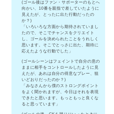
(ゴール後はファン・サポーターのもとへ
向かい、10番を親指で差していたように
見えたが、とったに出た行動だったの
か？)
「いろいろな方面から期待されていまし
たので、そこでチャンスをクリエイト
し、ゴールを決められたことをうれしく
思います。そこでとっさに出た、期待に
応えたような行動でした」
(ゴールシーンはフェイントで自分の意の
ままに相手をコントロールしたように見
えたが、あれは自分の得意なプレー、狙
いどおりだったのか？)
「みなさんから僕のストロングポイント
をよく聞かれますが、今日はそれを表現
できたと思います。もっともっと良くな
ると思っています」