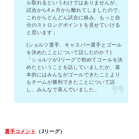
ル取れるというわけではありませんが、
試合から4ヵ月から離れてしましたので、
これからどんどん試合に絡み、もっと自
分のストロングポイントを見せていける
と思います」
(ショルツ選手、キャスパー選手とゴール
を決めたことについて話したのか？)
「ショルツがJリーグで初めてゴールを決
めたということを話していましたが、基
本的にはみんながゴールできたことより
もチームが勝利できたことについて話
し、みんなで喜んでいました」
選手コメント
（Jリーグ）