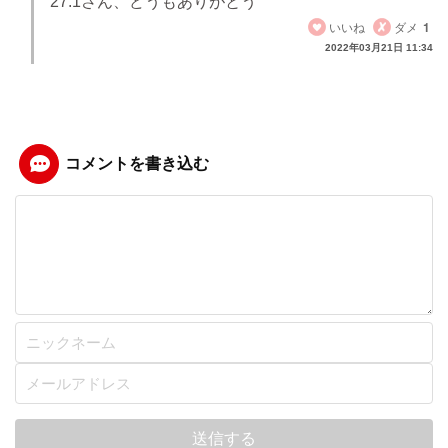
27.1さん、どうもありがとう
いいね
ダメ
1
2022年03月21日 11:34
コメントを書き込む