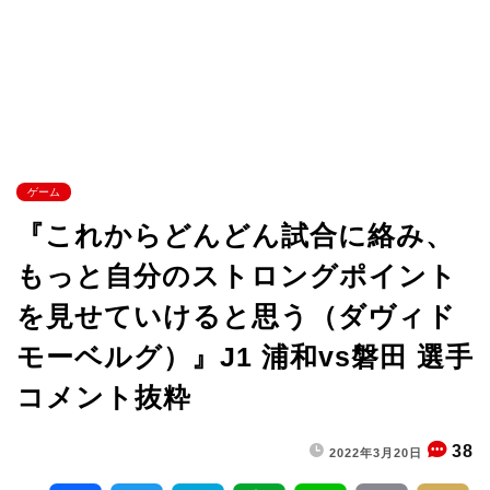
ゲーム
『これからどんどん試合に絡み、
もっと自分のストロングポイント
を見せていけると思う（ダヴィド
モーベルグ）』J1 浦和vs磐田 選手
コメント抜粋
38
2022年3月20日