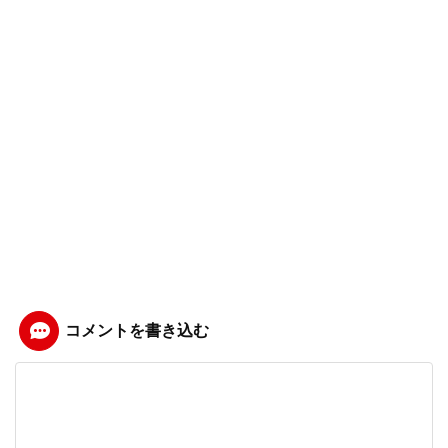
コメントを書き込む