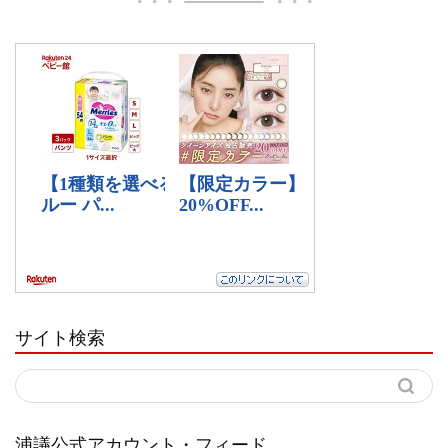
サイト検索
浦議公式アカウント・フィード