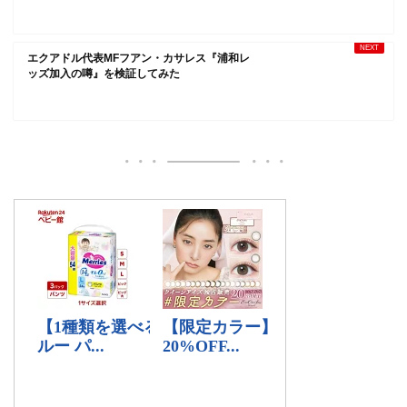
エクアドル代表MFフアン・カサレス『浦和レ
ッズ加入の噂』を検証してみた