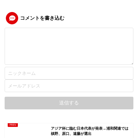
コメントを書き込む
アジア杯に臨む日本代表が発表→浦和関連では
槙野、原口、遠藤が選出