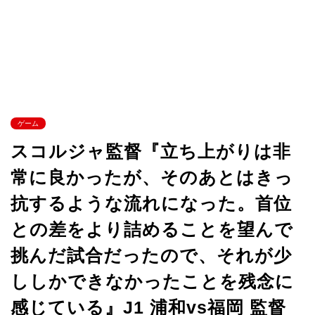
ゲーム
スコルジャ監督『立ち上がりは非
常に良かったが、そのあとはきっ
抗するような流れになった。首位
との差をより詰めることを望んで
挑んだ試合だったので、それが少
ししかできなかったことを残念に
感じている』J1 浦和vs福岡 監督