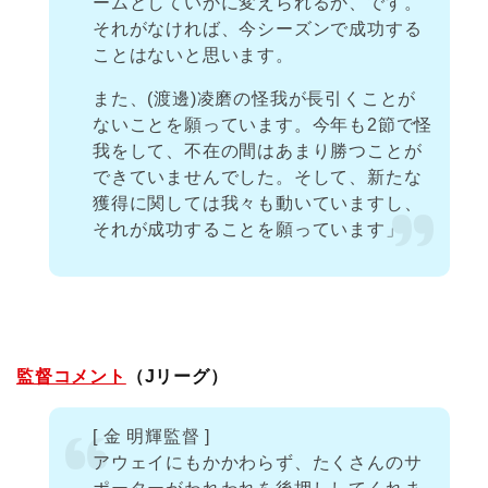
ームとしていかに変えられるか、です。
それがなければ、今シーズンで成功する
ことはないと思います。
また、(渡邊)凌磨の怪我が長引くことが
ないことを願っています。今年も2節で怪
我をして、不在の間はあまり勝つことが
できていませんでした。そして、新たな
獲得に関しては我々も動いていますし、
それが成功することを願っています」
監督コメント
（Jリーグ）
[ 金 明輝監督 ]
アウェイにもかかわらず、たくさんのサ