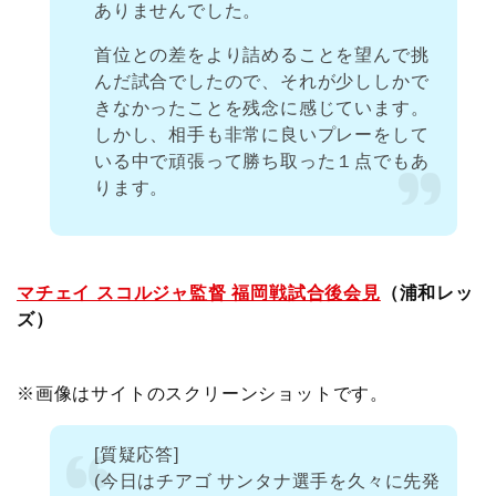
ありませんでした。
首位との差をより詰めることを望んで挑
んだ試合でしたので、それが少ししかで
きなかったことを残念に感じています。
しかし、相手も非常に良いプレーをして
いる中で頑張って勝ち取った１点でもあ
ります。
マチェイ スコルジャ監督 福岡戦試合後会見
（浦和レッ
ズ）
※画像はサイトのスクリーンショットです。
[質疑応答]
(今日はチアゴ サンタナ選手を久々に先発