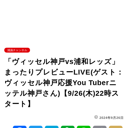
浦議チャンネル
「ヴィッセル神戸vs浦和レッズ」
まったりプレビューLIVE(ゲスト：
ヴィッセル神戸応援You Tuberニ
ッテル神戸さん)【9/26(木)22時ス
タート】
2024年9月26日