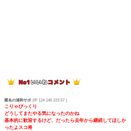
匿名の浦和サポ
(IP:124.140.223.57 )
こりゃびっくり
どうしてまたやる気になったのかね
基本的に歓迎するけど、だったら去年から継続してほしか
ったよスコ将