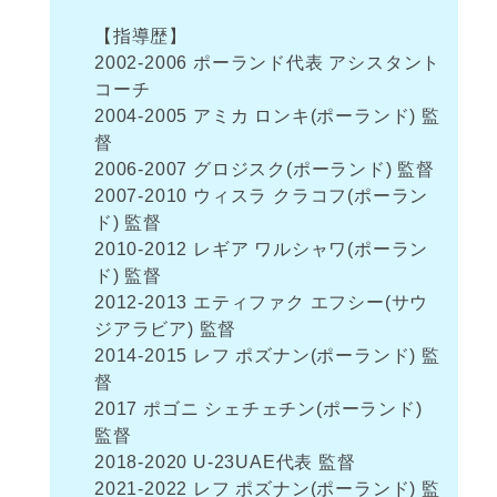
【指導歴】
2002-2006 ポーランド代表 アシスタント
コーチ
2004-2005 アミカ ロンキ(ポーランド) 監
督
2006-2007 グロジスク(ポーランド) 監督
2007-2010 ウィスラ クラコフ(ポーラン
ド) 監督
2010-2012 レギア ワルシャワ(ポーラン
ド) 監督
2012-2013 エティファク エフシー(サウ
ジアラビア) 監督
2014-2015 レフ ポズナン(ポーランド) 監
督
2017 ポゴニ シェチェチン(ポーランド)
監督
2018-2020 U-23UAE代表 監督
2021-2022 レフ ポズナン(ポーランド) 監