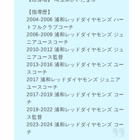
【指導歴】
2004-2006 浦和レッドダイヤモンズ ハー
トフルクラブコーチ
2006-2009 浦和レッドダイヤモンズ ジュ
ニアユースコーチ
2010-2012 浦和レッドダイヤモンズ ジュ
ニアユース監督
2013-2016 浦和レッドダイヤモンズ ユー
スコーチ
2017 浦和レッドダイヤモンズ ジュニア
ユースコーチ
2017-2019 浦和レッドダイヤモンズ コー
チ
2019-2022 浦和レッドダイヤモンズ ユー
ス監督
2023-2024 浦和レッドダイヤモンズ コー
チ