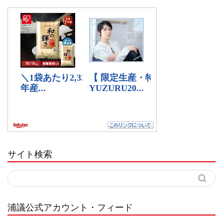
サイト検索
浦議公式アカウント・フィード