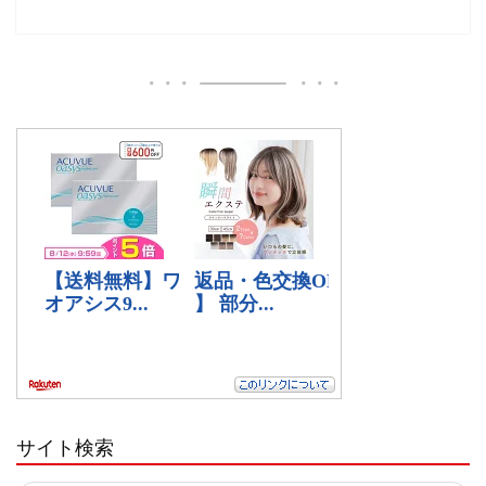
サイト検索