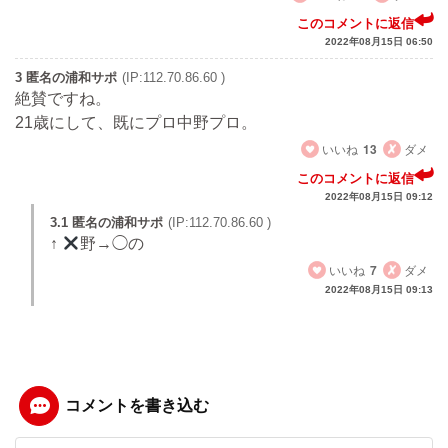
このコメントに返信
2022年08月15日 06:50
3 匿名の浦和サポ
(IP:112.70.86.60 )
絶賛ですね。
21歳にして、既にプロ中野プロ。
いいね
13
ダメ
このコメントに返信
2022年08月15日 09:12
3.1 匿名の浦和サポ
(IP:112.70.86.60 )
↑
野→◯の
いいね
7
ダメ
2022年08月15日 09:13
コメントを書き込む