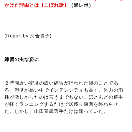
かけた理由とは【こぼれ話】
（浦レポ）
(Report by 河合貴子)
練習の虫な姿に
２時間近い密度の濃い練習が行われた後のことであ
る。湿度が高い中でインテンシティも高く、体力の消
耗が激しかったのは言うまでもない。ほとんどの選手
が軽くランニングするだけで居残り練習を終わらせ
た。しかし、山田直輝選手だけは違っていた。