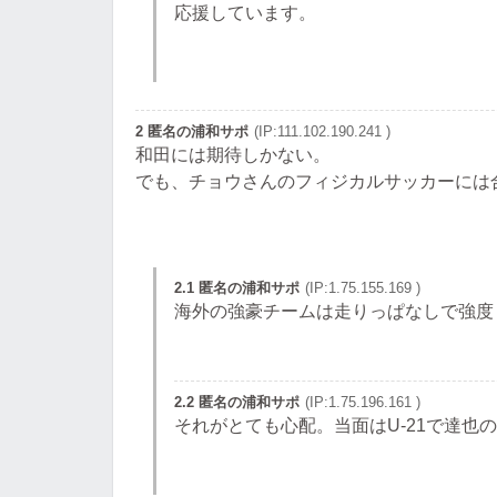
応援しています。
2 匿名の浦和サポ
(IP:111.102.190.241 )
和田には期待しかない。
でも、チョウさんのフィジカルサッカーには
2.1 匿名の浦和サポ
(IP:1.75.155.169 )
海外の強豪チームは走りっぱなしで強度
2.2 匿名の浦和サポ
(IP:1.75.196.161 )
それがとても心配。当面はU-21で達也