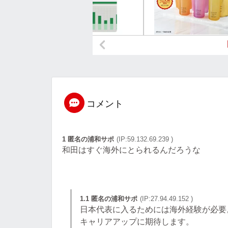
コメント
1 匿名の浦和サポ
(IP:59.132.69.239 )
和田はすぐ海外にとられるんだろうな
1.1 匿名の浦和サポ
(IP:27.94.49.152 )
日本代表に入るためには海外経験が必要
キャリアアップに期待します。