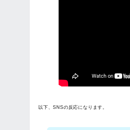
以下、SNSの反応になります。