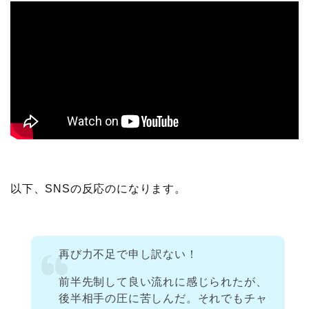
以下、SNSの反応のになります。
再び力不足で申し訳ない！
前半先制して良い流れに感じられたが、
後半相手の圧に苦しんだ。それでもチャ