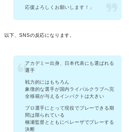
応援よろしくお願いします！」
以下、SNSの反応になります。
アカデミー出身、日本代表にも選ばれる
選手
戦力的にはもちろん
象徴的な選手が国内ライバルクラブへ完
全移籍が与えるインパクトは大きい
プロ選手にとって現役でプレーできる期
間は限られている
楠瀬監督とともにベレーザでプレーする
決断