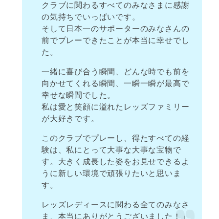
クラブに関わるすべてのみなさまに感謝
の気持ちでいっぱいです。
そして日本一のサポーターのみなさんの
前でプレーできたことが本当に幸せでし
た。
一緒に喜び合う瞬間、どんな時でも前を
向かせてくれる瞬間、一瞬一瞬が最高で
幸せな瞬間でした。
私は愛と笑顔に溢れたレッズファミリー
が大好きです。
このクラブでプレーし、得たすべての経
験は、私にとって大事な大事な宝物で
す。大きく成長した姿をお見せできるよ
うに新しい環境で頑張りたいと思いま
す。
レッズレディースに関わる全てのみなさ
ま、本当にありがとうございました！」