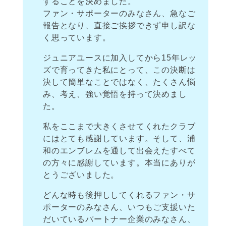
することを決めました。
ファン・サポーターのみなさん、急なご
報告となり、直接ご挨拶できず申し訳な
く思っています。
ジュニアユースに加入してから15年レッ
ズで育ってきた私にとって、この決断は
決して簡単なことではなく、たくさん悩
み、考え、強い覚悟を持って決めまし
た。
私をここまで大きくさせてくれたクラブ
にはとても感謝しています。そして、浦
和のエンブレムを通して出会えたすべて
の方々に感謝しています。本当にありが
とうございました。
どんな時も後押ししてくれるファン・サ
ポーターのみなさん、いつもご支援いた
だいているパートナー企業のみなさん、