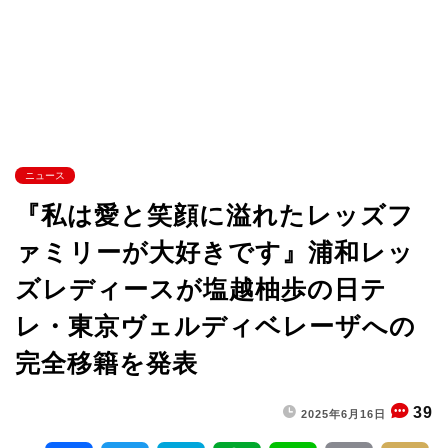
ニュース
『私は愛と笑顔に溢れたレッズフ
ァミリーが大好きです』浦和レッ
ズレディースが塩越柚歩の日テ
レ・東京ヴェルディベレーザへの
完全移籍を発表
39
2025年6月16日