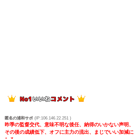
匿名の浦和サポ
(IP:106.146.22.251 )
昨季の監督交代、意味不明な後任、納得のいかない声明、
その後の成績低下、オフに主力の流出、まじでいい加減に