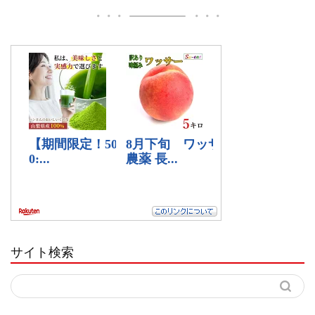
サイト検索