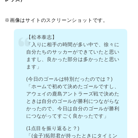
※画像はサイトのスクリーンショットです。
【松本泰志】
「入りに相手の時間が多い中で、徐々に
自分たちのサッカーができていたと思い
ますし、良かった部分は多かったと思い
ます」
(今日のゴールは特別だったのでは？)
「ホームで初めて決めたゴールですし、
アウェイの鹿島アントラーズ戦で決めた
ときは自分のゴールが勝利につながらな
かったので、今日は自分のゴールが勝利
につながってすごく良かったです」
(1点目を振り返ると？)
「(金子)拓郎君が持ったときにタイミン