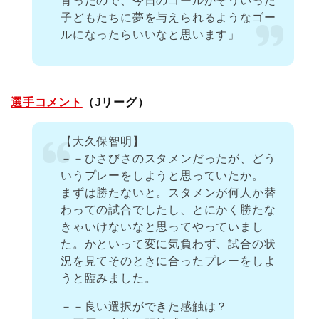
育ったので、今日のゴールがそういった
子どもたちに夢を与えられるようなゴー
ルになったらいいなと思います」
選手コメント
（Jリーグ）
【大久保智明】
－－ひさびさのスタメンだったが、どう
いうプレーをしようと思っていたか。
まずは勝たないと。スタメンが何人か替
わっての試合でしたし、とにかく勝たな
きゃいけないなと思ってやっていまし
た。かといって変に気負わず、試合の状
況を見てそのときに合ったプレーをしよ
うと臨みました。
－－良い選択ができた感触は？