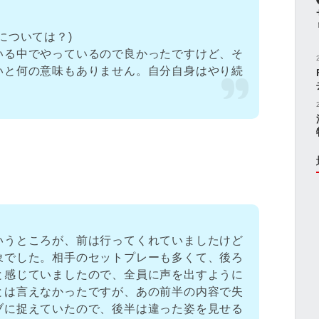
については？)
いる中でやっているので良かったですけど、そ
いと何の意味もありません。自分自身はやり続
いうところが、前は行ってくれていましたけど
象でした。相手のセットプレーも多くて、後ろ
と感じていましたので、全員に声を出すように
とは言えなかったですが、あの前半の内容で失
ブに捉えていたので、後半は違った姿を見せる