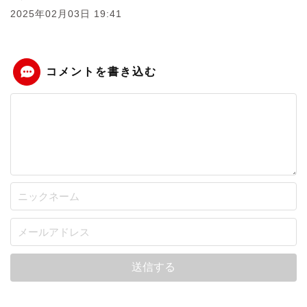
2025年02月03日 19:41
コメントを書き込む