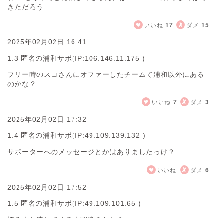
きただろう
いいね
17
ダメ
15
2025年02月02日 16:41
1.3 匿名の浦和サポ
(IP:106.146.11.175 )
フリー時のスコさんにオファーしたチームて浦和以外にある
のかな？
いいね
7
ダメ
3
2025年02月02日 17:32
1.4 匿名の浦和サポ
(IP:49.109.139.132 )
サポーターへのメッセージとかはありましたっけ？
いいね
ダメ
6
2025年02月02日 17:52
1.5 匿名の浦和サポ
(IP:49.109.101.65 )