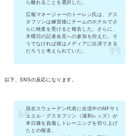
ら離れることを選択した。
広報マネージャーのトーレン氏は、グス
タフソンは練習後にチームのホテルでさ
らに検査を受けると報告した。さらに、
木曜日の記者会見への参加を控えた。そ
うでなければ彼はメディアに出演できる
だろうと考えられていた。
以下、SNSの反応になります。
現在スウェーデン代表に合流中のMFサミ
ュエル・グスタフソン（浦和レッズ）が
本日膝を負傷しトレーニングを切り上げ
たとの報道。