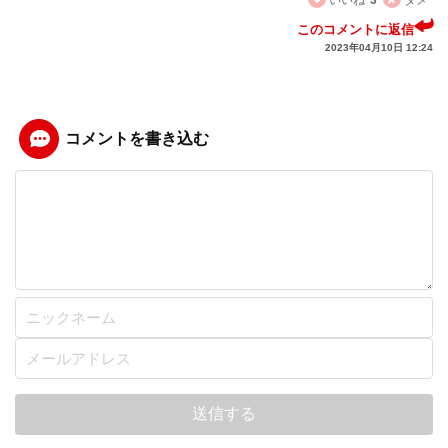
このコメントに返信
2023年04月10日 12:24
コメントを書き込む