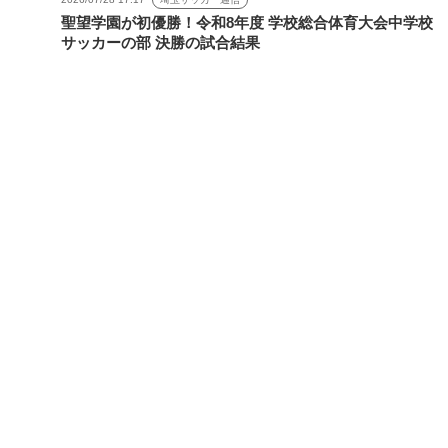
聖望学園が初優勝！令和8年度 学校総合体育大会中学校
サッカーの部 決勝の試合結果