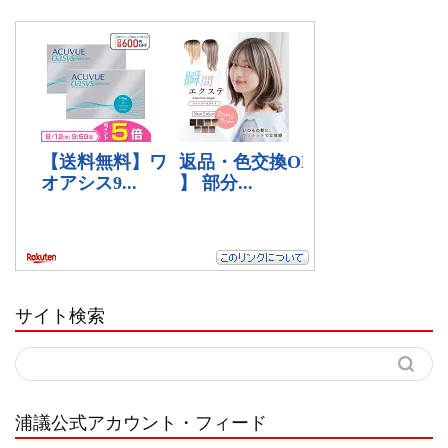
サイト検索
浦議公式アカウント・フィード