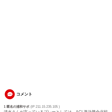
コメント
1 匿名の浦和サポ
(IP:211.15.235.105 )
清水さんが言っているプレーとしては、ACL準決勝全北戦