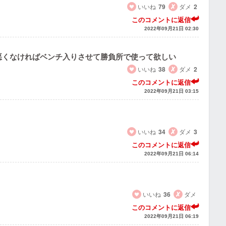
いいね
79
ダメ
2
このコメントに返信
2022年09月21日 02:30
悪くなければベンチ入りさせて勝負所で使って欲しい
いいね
38
ダメ
2
このコメントに返信
2022年09月21日 03:15
いいね
34
ダメ
3
このコメントに返信
2022年09月21日 06:14
いいね
36
ダメ
このコメントに返信
2022年09月21日 06:19