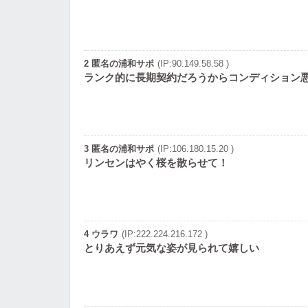
2 匿名の浦和サポ
(IP:90.149.58.58 )
ランク的に長期契約だろうからコンディション
3 匿名の浦和サポ
(IP:106.180.15.20 )
リンセンはやく桜を散らせて！
4 ウラワ
(IP:222.224.216.172 )
とりあえず元気な姿が見られて嬉しい