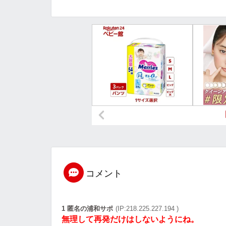
コメント
1 匿名の浦和サポ
(IP:218.225.227.194 )
無理して再発だけはしないようにね。