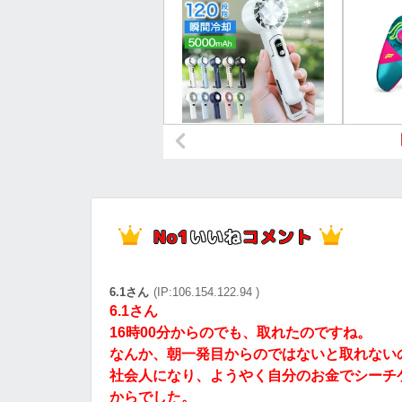
6.1さん
(IP:106.154.122.94 )
6.1さん
16時00分からのでも、取れたのですね。
なんか、朝一発目からのではないと取れない
社会人になり、ようやく自分のお金でシーチケ
からでした。