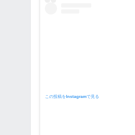
この投稿をInstagramで見る