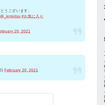
がとうございます。
?
@_kimiitsu
#お気に入り
ebruary 20, 2021
3)
February 20, 2021