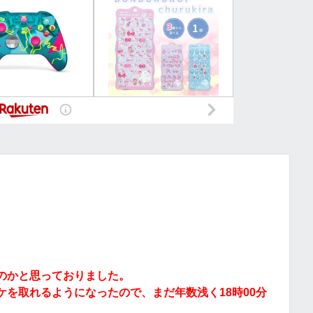
のかと思っておりました。
を取れるようになったので、まだ年数浅く18時00分