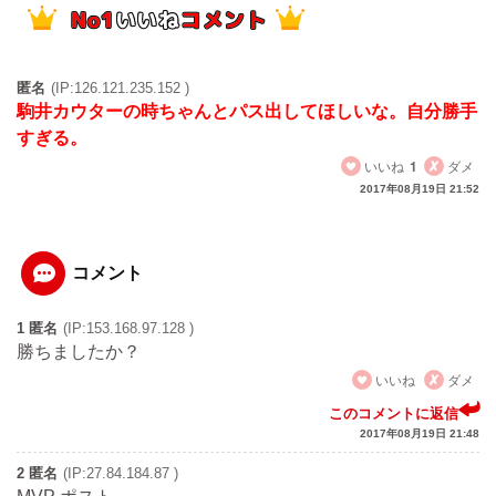
匿名
(IP:126.121.235.152 )
駒井カウターの時ちゃんとパス出してほしいな。自分勝手
すぎる。
いいね
1
ダメ
2017年08月19日 21:52
コメント
1 匿名
(IP:153.168.97.128 )
勝ちましたか？
いいね
ダメ
このコメントに返信
2017年08月19日 21:48
2 匿名
(IP:27.84.184.87 )