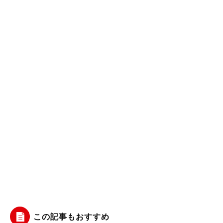
この記事もおすすめ