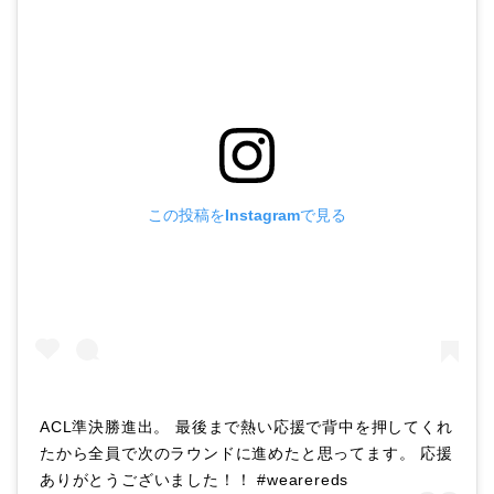
この投稿をInstagramで見る
ACL準決勝進出。 最後まで熱い応援で背中を押してくれ
たから全員で次のラウンドに進めたと思ってます。 応援
ありがとうございました！！ #wearereds