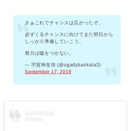
さぁこれでチャンスは広がったぞ。
必ずくるチャンスに向けてまた明日から
しっかり準備していこう。
努力は嘘をつかない。
— 宇賀神友弥 (@ugadybarikata3)
September 17, 2019