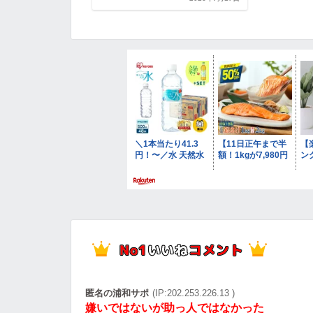
匿名の浦和サポ
(IP:202.253.226.13 )
嫌いではないが助っ人ではなかった