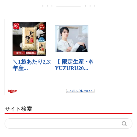
サイト検索