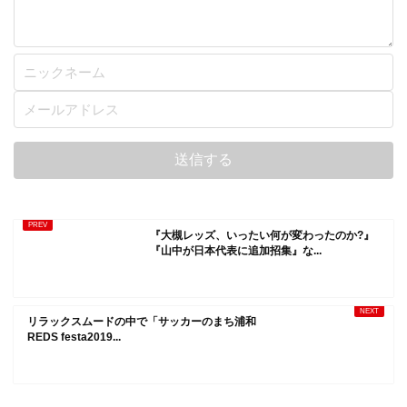
『大槻レッズ、いったい何が変わったのか?』
『山中が日本代表に追加招集』な...
リラックスムードの中で「サッカーのまち浦和
REDS festa2019...