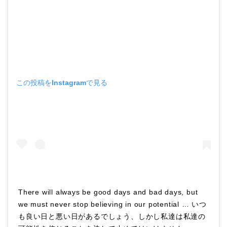
この投稿をInstagramで見る
There will always be good days and bad days, but
we must never stop believing in our potential … いつ
も良い日と悪い日があるでしょう、しかし私達は私達の