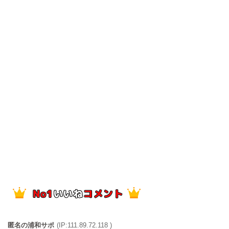
匿名の浦和サポ
(IP:111.89.72.118 )