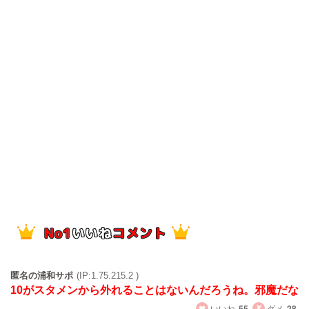
匿名の浦和サポ
(IP:1.75.215.2 )
10がスタメンから外れることはないんだろうね。邪魔だな
いいね
55
ダメ
28