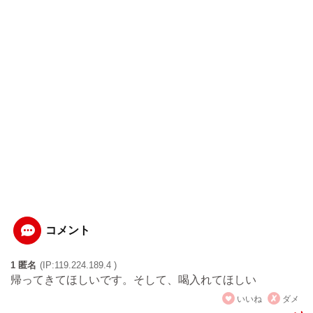
コメント
1 匿名
(IP:119.224.189.4 )
帰ってきてほしいです。そして、喝入れてほしい
いいね
ダメ