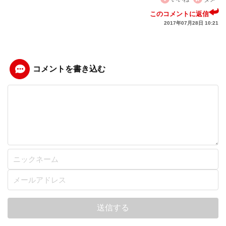
このコメントに返信
2017年07月28日 10:21
コメントを書き込む