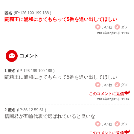
匿名
(IP:126.199.199.188 )
闘莉王に浦和にきてもらって5番を追い出してほしい
いいね
ダメ
2017年07月25日 11:02
コメント
1 匿名
(IP:126.199.199.188 )
闘莉王に浦和にきてもらって5番を追い出してほしい
いいね
ダメ
このコメントに返信
2017年07月25日 11:02
2 匿名
(IP:36.12.59.51 )
橋岡君が五輪代表で選ばれていると良いな
いいね
ダメ
このコメントに返信