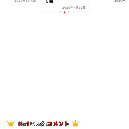
【浦...
2026年8月4日
2026年8
2026年7月31日