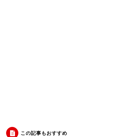
この記事もおすすめ