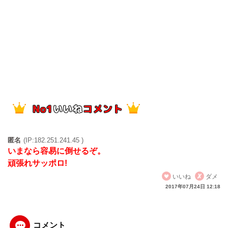
匿名
(IP:182.251.241.45 )
いまなら容易に倒せるぞ。
頑張れサッポロ!
いいね
ダメ
2017年07月24日 12:18
コメント