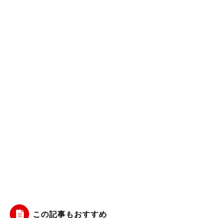
この記事もおすすめ